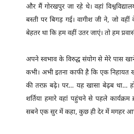
और मैं गोरखपुर जा रहे थे। वहां विश्वविद्याल
बस्ती पर बिगड़ गई। वागीश जी ने, जो वहीं क
बेहतर था कि हम वहीं उतर जाएं। तो हम प्रवा
अपने स्वभाव के विरुद्ध संयोग से मेरे पास 
कभी। अभी इतना काफी है कि एक निहायत खटार
की तरफ़ बढ़े। पर… यह खासा बेढ़ब था… ह
शर्तिया हमारे वहां पहुंचने से पहले कार्यक्
सबने एक सुर में कहा, कुछ ही देर में मगहर 