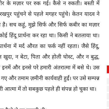
र के मज़ार पर रुक गई। कैसे न रुकती। बस्ती में
खपुर पहुंचने से पहले मगहर पहुंचे। केतन यादव ने
 है। सच कहूं, मुझे सिर्फ और सिर्फ कबीर का मज़ार
ई हिंदू प्रार्थना कर रहा था। किसी ने बतलाया था।
ार्थना में मर्द औरत का फर्क नहीं रहता। जैसे हिंदू,
 न खुदा, न बेटा, पिता और होली घोस्ट, और न बुद्ध,
नमें और इनसे परे हमारी अंतरात्मा में बसे थे। उस
 गए और तमाम ज़मीनी कार्यवाही हुईं। पर उसे सम्पन्न
ी आत्मा में तो सबकुछ पहले ही संपन्न हो चुका था।