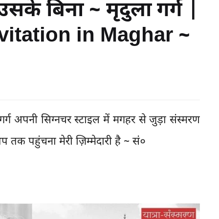
उसके बिना ~ मृदुला गर्ग |
vitation in Maghar ~
गर्ग अपनी सिग्नचर स्टाइल में मगहर से जुड़ा संस्मरण
क पहुंचना मेरी ज़िम्मेदारी है ~ सं०