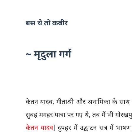
बस थे तो कबीर
~ मृदुला गर्ग
केतन यादव, गीताश्री और अनामिका के साथ 
सुबह मगहर यात्रा पर गए थे, तब मैं भी गोरखपु
केतन यादव
]
दुपहर में उद्घाटन सत्र में भाष