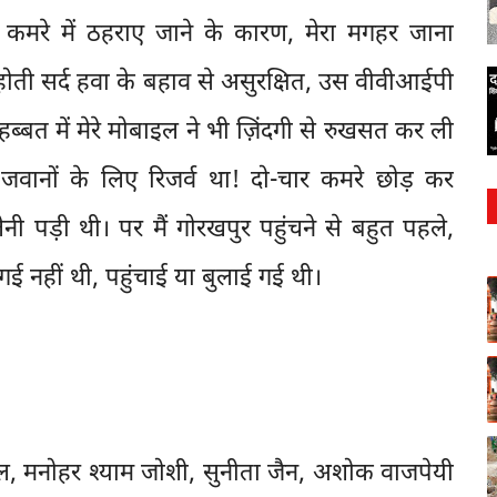
कमरे में ठहराए जाने के कारण, मेरा मगहर जाना
ोती सर्द हवा के बहाव से असुरक्षित, उस वीवीआईपी
ब्बत में मेरे मोबाइल ने भी ज़िंदगी से रुखसत कर ली
ानों के लिए रिजर्व था! दो-चार कमरे छोड़ कर
ी पड़ी थी। पर मैं गोरखपुर पहुंचने से बहुत पहले,
ई नहीं थी, पहुंचाई या बुलाई गई थी।
ल, मनोहर श्याम जोशी, सुनीता जैन, अशोक वाजपेयी