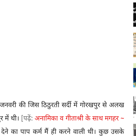
जनवरी की जिस ठिठुरती सर्दी में गोरखपुर से अलख
र में थी।
[पढ़ें:
अनामिका व गीताश्री के साथ मगहर ~
ण देने का पाप कर्म मैं ही करने वाली थी। कुछ उसके