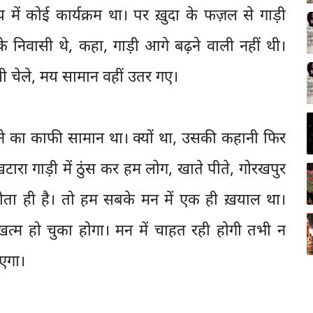
य में कोई कार्यक्रम था। पर ख़ुदा के फज़ल से गाड़ी
े निवासी थे, कहा, गाड़ी आगे बढ़ने वाली नहीं थी।
सी चेले, मय सामान वहीं उतर गए।
खाने का काफी सामान था। क्यों था, उसकी कहानी फिर
ा गाड़ी में ठुंस कर हम लोग, खाते पीते, गोरखपुर
ोता ही है। तो हम सबके मन में एक ही ख़याल था।
रम ख़त्म हो चुका होगा। मन में चाहत रही होगी तभी न
आएगा।