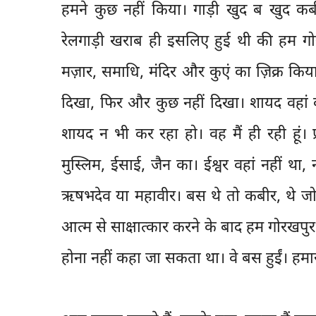
हमने कुछ नहीं किया। गाड़ी खुद ब खुद कबी
रेलगाड़ी खराब ही इसलिए हुई थी की हम गोर
मज़ार, समाधि, मंदिर और कुएं का ज़िक्र किया
दिखा, फिर और कुछ नहीं दिखा। शायद वहां को
शायद न भी कर रहा हो। वह मैं ही रही हूं। प्र
मुस्लिम, ईसाई, जैन का। ईश्वर वहां नहीं था,
ऋषभदेव या महावीर। बस थे तो कबीर, थे जो इ
आत्म से साक्षात्कार करने के बाद हम गोरखपुर
होना नहीं कहा जा सकता था। वे बस हुईं। हमार