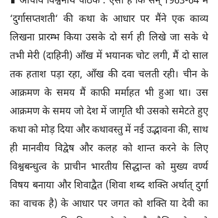
∎ आचार्य विश्वनाथ पाठक : ऐसा है कि सन् 1963-64 में
‘दुर्गासप्तशती‘ की कथा के आधार पर मैंने एक काव्य
लिखना प्रारम्भ किया उसके दो सर्ग ही लिखे जा सके थे
तभी मेरी (दाहिनी) आँख में भयानक चोट लगी, मैं दो साल
तक हताश पड़ा रहा, आँख की दवा चलती रही। चीन के
आक्रमण के समय मैं काफी मर्माहत भी हुआ था। उस
आक्रमण के समय जो देश में जागृति थी उसको समेटते हुए
कथा को मोड़ दिया और कथावस्तु में नई उद्भावना की, साथ
ही मानवीय विद्वेष और कलह को शान्त करने के लिए
विश्वबन्धुत्व के प्राचीन भारतीय सिद्धान्त को मुख्य वर्ण्य
विषय बनाया और शिवाद्वैत (शिवा शब्द शक्ति अर्थात् दुर्गा
का वाचक है) के आधार पर जगत को शक्ति या देवी का