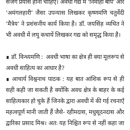
सजग प्रयास होना चाहिए। अवधी गद्य में ‘निर्मोही बाप‘ और
‘अमंगलहारी‘ जैसा उपन्यास लिखकर कृष्णमणि चतुर्वेदी
‘मैत्रेय‘ ने प्रशंसनीय कार्य किया है। डॉ. जयसिंह व्यथित ने
भी अवधी में लघु कथायें लिखकर गद्य को समृद्ध किया है।
∎ डॉ. विन्ध्यमणि : अवधी भाषा का क्षेत्र ही क्या मूलरूप से
अवधी साहित्य का आधार है?
∎ आचार्य विश्वनाथ पाठक : यह बात आंशिक रूप से ही
सही कही जा सकती है क्योंकि अवध क्षेत्र के बाहर के कई
साहित्यकार हो चुके हैं जिनके द्वारा अवधी में की गई रचनाएँ
महत्वपूर्ण मानी जाती हैं जैसे- रहीमदास, मधुसूदनदास और
द्वारिका प्रसाद मिश्र। अतः यह निश्चित रूप से नहीं कहा जा