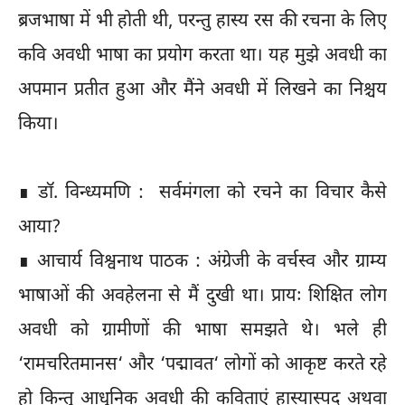
ब्रजभाषा में भी होती थी, परन्तु हास्य रस की रचना के लिए
कवि अवधी भाषा का प्रयोग करता था। यह मुझे अवधी का
अपमान प्रतीत हुआ और मैंने अवधी में लिखने का निश्चय
किया।
∎ डॉ. विन्ध्यमणि : सर्वमंगला को रचने का विचार कैसे
आया?
∎ आचार्य विश्वनाथ पाठक : अंग्रेजी के वर्चस्व और ग्राम्य
भाषाओं की अवहेलना से मैं दुखी था। प्रायः शिक्षित लोग
अवधी को ग्रामीणों की भाषा समझते थे। भले ही
‘रामचरितमानस‘ और ‘पद्मावत‘ लोगों को आकृष्ट करते रहे
हो किन्तु आधुनिक अवधी की कविताएं हास्यास्पद अथवा