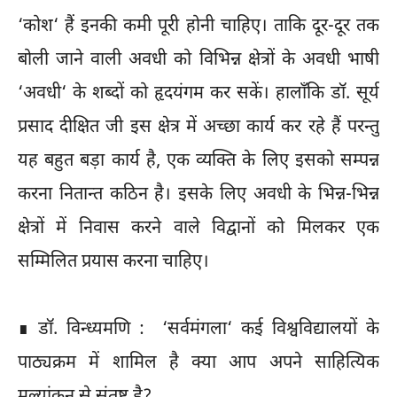
‘कोश‘ हैं इनकी कमी पूरी होनी चाहिए। ताकि दूर-दूर तक
बोली जाने वाली अवधी को विभिन्न क्षेत्रों के अवधी भाषी
‘अवधी‘ के शब्दों को हृदयंगम कर सकें। हालाँकि डॉ. सूर्य
प्रसाद दीक्षित जी इस क्षेत्र में अच्छा कार्य कर रहे हैं परन्तु
यह बहुत बड़ा कार्य है, एक व्यक्ति के लिए इसको सम्पन्न
करना नितान्त कठिन है। इसके लिए अवधी के भिन्न-भिन्न
क्षेत्रों में निवास करने वाले विद्वानों को मिलकर एक
सम्मिलित प्रयास करना चाहिए।
∎ डॉ. विन्ध्यमणि : ‘सर्वमंगला‘ कई विश्वविद्यालयों के
पाठ्यक्रम में शामिल है क्या आप अपने साहित्यिक