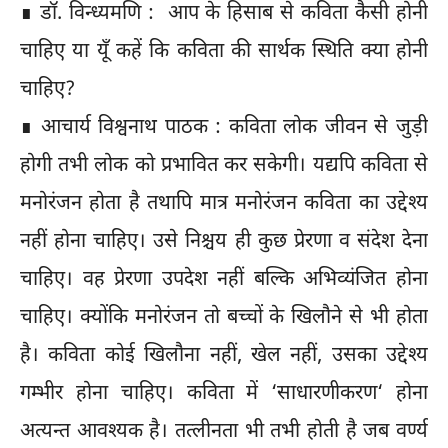
∎ डॉ. विन्ध्यमणि : आप के हिसाब से कविता कैसी होनी
चाहिए या यूँ कहें कि कविता की सार्थक स्थिति क्या होनी
चाहिए?
∎ आचार्य विश्वनाथ पाठक : कविता लोक जीवन से जुड़ी
होगी तभी लोक को प्रभावित कर सकेगी। यद्यपि कविता से
मनोरंजन होता है तथापि मात्र मनोरंजन कविता का उद्देश्य
नहीं होना चाहिए। उसे निश्चय ही कुछ प्रेरणा व संदेश देना
चाहिए। वह प्रेरणा उपदेश नहीं बल्कि अभिव्यंजित होना
चाहिए। क्योंकि मनोरंजन तो बच्चों के खिलौने से भी होता
है। कविता कोई खिलौना नहीं, खेल नहीं, उसका उद्देश्य
गम्भीर होना चाहिए। कविता में ‘साधारणीकरण‘ होना
अत्यन्त आवश्यक है। तत्लीनता भी तभी होती है जब वर्ण्य