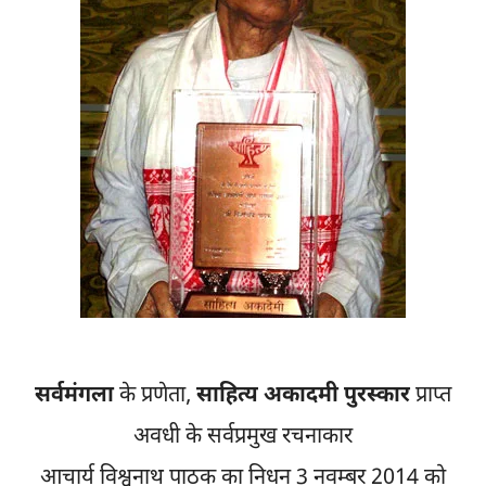
सर्वमंगला
के प्रणेता,
साहित्य अकादमी पुरस्कार
प्राप्त
अवधी के सर्वप्रमुख रचनाकार
आचार्य विश्वनाथ पाठक का निधन 3 नवम्बर 2014 को