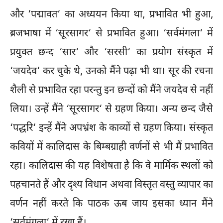
और ‘पद्मावत‘ का अध्ययन किया था, प्रभावित भी हुआ,
ब्रजभाषा में ‘सूरसागर‘ से प्रभावित हुआ। ‘सर्वमंगला‘ में
प्रयुक्त छन्द ‘सार‘ और ‘सरसी‘ का प्रयोग संस्कृत में
‘जयदेव‘ कर चुके थे, उनको मैंने पढ़ा भी था। सूर की रचना
शैली से प्रभावित रहा परन्तु इन छन्दों को मैंने जयदेव से नहीं
लिया। उन्हें मैंने ‘सूरसागर‘ से ग्रहण किया। अन्य छन्द जैसे
‘पद्धरि‘ इन्हें मैंने अपभ्रंश के काव्यों से ग्रहण किया। संस्कृत
कवियों में कालिदास के बिम्बग्राही वर्णनों से भी मैं प्रभावित
रहा। कालिदास की यह विशेषता है कि वे मार्मिक स्थलों को
पहचानते हैं और दृश्य विधान अथवा विस्तृत वस्तु व्यापार का
वर्णन नहीं करते कि पाठक ऊब जाय इसका ध्यान मैंने
‘सर्वमंगला‘ में रखा हैं।