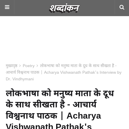
मुख्यपृष्ठ
Poetry
लोकभाषा को मनुष्य माता के दूध के साथ सीखता है -
आचार्य विश्वनाथ पाठक | Acharya Vishwanath Pathak's Interview by
Dr. Vindhymani
लोकभाषा को मनुष्य माता के दूध
के साथ सीखता है - आचार्य
विश्वनाथ पाठक | Acharya
Vishwanath Pathak's