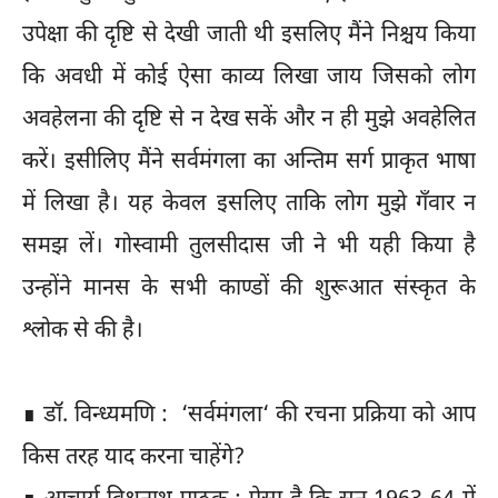
उपेक्षा की दृष्टि से देखी जाती थी इसलिए मैंने निश्चय किया
कि अवधी में कोई ऐसा काव्य लिखा जाय जिसको लोग
अवहेलना की दृष्टि से न देख सकें और न ही मुझे अवहेलित
करें। इसीलिए मैंने सर्वमंगला का अन्तिम सर्ग प्राकृत भाषा
में लिखा है। यह केवल इसलिए ताकि लोग मुझे गँवार न
समझ लें। गोस्वामी तुलसीदास जी ने भी यही किया है
उन्होंने मानस के सभी काण्डों की शुरूआत संस्कृत के
श्लोक से की है।
∎ डॉ. विन्ध्यमणि : ‘सर्वमंगला‘ की रचना प्रक्रिया को आप
किस तरह याद करना चाहेंगे?