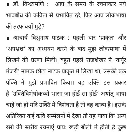
∎ डॉ. विन्ध्यमणि : आप के समय के रचनाकार नये
भावबोध की कविता से प्रभावित रहे, फिर आप लोकभाषा
की तरफ क्यों मुड़े?
∎ आचार्य विश्वनाथ पाठक : पहली बार ‘प्राकृत‘ और
‘अपभ्रश‘ का अध्ययन करने के बाद मुझे लोकभाषा में
लिखने की प्रेरणा मिली। बहुत पहले राजशेखर ने ‘कर्पूर
मंजरी‘ नामक छोटा नाटक प्राकृत में लिखा था, उसकी एक
पंक्ति ने मुझे प्रभावित किया। वह उक्ति इस प्रकार
है-‘उक्तिविशेषोकव्वो भासा जा होई सा होई‘ अर्थात् भाषा
चाहे जो हो यदि उक्ति में विशेषता है तो वह काव्य है। इसके
अतिरिक्त कई कवि सम्मेलनों में देखा तो यह पाया कि अन्य
रसों की स्तरीय रचनाएं प्रायः खड़ी बोली में होती हैं कुछ