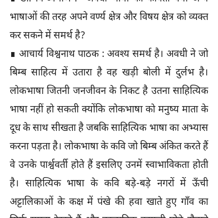
भाषाओं की तरह अपने वर्ण्य क्षेत्र और विषय क्षेत्र को व्यक्त
कर सकने में समर्थ है?
∎ आचार्य विश्वनाथ पाठक : अवश्य समर्थ है। अवधी ने जो
बिम्ब साहित्य में उतारा है वह खड़ी बोली में दुर्लभ है।
लोकभाषा जितनी जनजीवन के निकट है उतना साहित्यिक
भाषा नहीं हो सकती क्योंकि लोकभाषा को मनुष्य माता के
दूध के साथ सीखता है जबकि साहित्यिक भाषा का अभ्यास
करना पड़ता है। लोकभाषा के कवि जो बिम्ब अंकित करते हैं
वे उनके पार्श्ववर्ती होते हैं इसलिए उनमें स्वाभाविकता होती
है। साहित्यिक भाषा के कवि बड़े-बड़े नगरों में ऊँची
अट्टालिकाओं के कक्ष में पंखे की हवा खाते हुए गाँव का