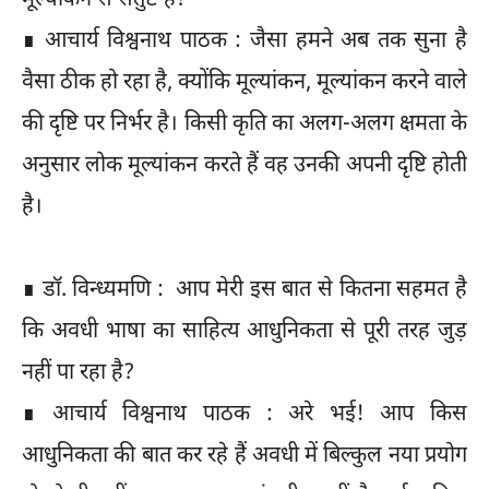
मूल्यांकन से संतुष्ट है?
∎ आचार्य विश्वनाथ पाठक : जैसा हमने अब तक सुना है
वैसा ठीक हो रहा है, क्योंकि मूल्यांकन, मूल्यांकन करने वाले
की दृष्टि पर निर्भर है। किसी कृति का अलग-अलग क्षमता के
अनुसार लोक मूल्यांकन करते हैं वह उनकी अपनी दृष्टि होती
है।
∎ डॉ. विन्ध्यमणि : आप मेरी इस बात से कितना सहमत है
कि अवधी भाषा का साहित्य आधुनिकता से पूरी तरह जुड़
नहीं पा रहा है?
∎ आचार्य विश्वनाथ पाठक : अरे भई! आप किस
आधुनिकता की बात कर रहे हैं अवधी में बिल्कुल नया प्रयोग