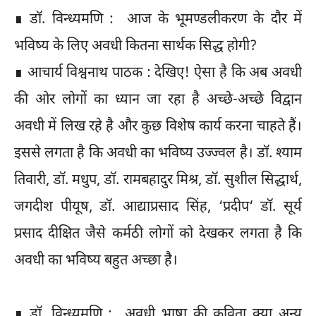
∎ डॉ. विन्ध्यमणि : आज के भूमण्डलीकरण के दौर में
भविष्य के लिए अवधी कितना सार्थक सिद्ध होगी?
∎ आचार्य विश्वनाथ पाठक : देखिए! ऐसा है कि अब अवधी
की ओर लोगों का ध्यान जा रहा है अच्छे-अच्छे विद्वान
अवधी में लिख रहे है और कुछ विशेष कार्य करना चाहते हैं।
इससे लगता है कि अवधी का भविष्य उज्ज्वल है। डॉ. श्याम
तिवारी, डॉ. मधुप, डॉ. रामबहादुर मिश्र, डॉ. सुशील सिद्धार्थ,
जगदीश पीयूष, डॉ. आद्याप्रसाद सिंह, ‘प्रदीप‘ डॉ. सूर्य
प्रसाद दीक्षित जैसे कर्मठी लोगों को देखकर लगता है कि
अवधी का भविष्य बहुत अच्छा है।
∎ डॉ. विन्ध्यमणि : अवधी भाषा की कविता क्या अन्य