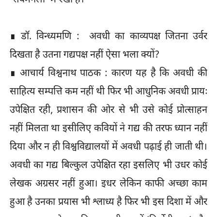
∎ डॉ. विन्ध्यमणि : अवधी का काव्यपक्ष जितना उर्वर
दिखता है उतना गद्यपक्ष नहीं ऐसा भला क्यों?
∎ आचार्य विश्वनाथ पाठक : कारण यह है कि अवधी की
साहित्य सम्पत्ति कम नहीं थी फिर भी आधुनिक अवधी प्रायः
उपेक्षित रही, प्रशासन की ओर से भी उसे कोई प्रोत्साहन
नहीं मिलता था इसीलिए कवियों ने गद्य की तरफ ध्यान नहीं
दिया और न ही विश्वविद्यालयों में अवधी पढ़ाई ही जाती थी।
अवधी का गद्य बिल्कुल उपेक्षित रहा इसलिए भी उधर कोई
लेखक अग्रसर नहीं हुआ। इधर लेकिन काफी अच्छा काम
हुआ है उनका प्रयास भी श्लाध्य है फिर भी इस दिशा में और