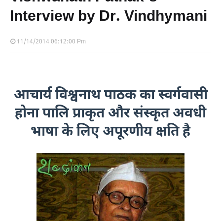
Interview by Dr. Vindhymani
11/14/2014 06:12:00 Pm
आचार्य विश्वनाथ पाठक का स्वर्गवासी
होना पालि प्राकृत और संस्कृत अवधी
भाषा के लिए अपूरणीय क्षति है