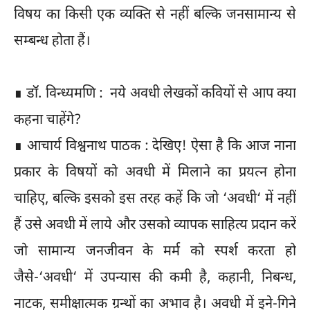
विषय का किसी एक व्यक्ति से नहीं बल्कि जनसामान्य से
सम्बन्ध होता हैं।
∎ डॉ. विन्ध्यमणि : नये अवधी लेखकों कवियों से आप क्या
कहना चाहेंगे?
∎ आचार्य विश्वनाथ पाठक : देखिए! ऐसा है कि आज नाना
प्रकार के विषयों को अवधी में मिलाने का प्रयत्न होना
चाहिए, बल्कि इसको इस तरह कहें कि जो ‘अवधी‘ में नहीं
हैं उसे अवधी में लाये और उसको व्यापक साहित्य प्रदान करें
जो सामान्य जनजीवन के मर्म को स्पर्श करता हो
जैसे-‘अवधी‘ में उपन्यास की कमी है, कहानी, निबन्ध,
नाटक, समीक्षात्मक ग्रन्थों का अभाव है। अवधी में इने-गिने