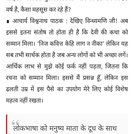
वर्ष है, कैसा महसूस कर रहे हैं?
∎ आचार्य विश्वनाथ पाठक : देखिए विन्ध्यमणि जी! अब
इससे इतना संतोष तो होता ही है कि देवी की कथा को
सम्मान मिला। ‘निज कवित्त केहि लाग न नीका‘ लेकिन यह
सब तभी सार्थक होता है जब अन्य लोगों को भी अच्छा लगें।
आर्थिक लाभ से मुझे कोई फर्क नहीं पड़ता, जितना कि
रचना को सम्मान मिला। इससे मैं प्रसन्न हूँ, लेकिन इस
ढलती उम्र में इस पैसे का उपयोग मेरे लिए कोई विशेष
महत्व नहीं रखता।
लोकभाषा को मनुष्य माता के दूध के साथ