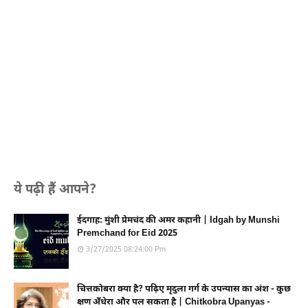
ये पढ़ी हैं आपने?
ईदगाह: मुंशी प्रेमचंद की अमर कहानी | Idgah by Munshi
Premchand for Eid 2025
3/27/2025 08:24:00 Pm
चित्तकोबरा क्या है? पढ़िए मृदुला गर्ग के उपन्यास का अंश - कुछ
क्षण अँधेरा और पल सकता है | Chitkobra Upanyas -