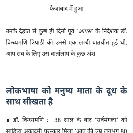
फैजाबाद में हुआ
उनके देहांत से कुछ ही दिनों पूर्व ‘
आपस
’ के निदेशक डॉ.
विन्ध्यमणि त्रिपाठी की उनसे एक लम्बी बातचीत हुई थी,
आप सब के लिए उस वार्तालाप के कुछ अंश -
लोकभाषा को मनुष्य माता के दूध के
साथ सीखता है
∎ डॉ. विन्ध्यमणि : 38 साल के बाद ‘सर्वमंगला‘ को
साहित्य अकादमी पुरस्कार मिला ‘आप की उम्र लगभग 80