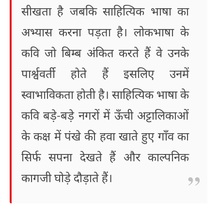
सीखता है जबकि साहित्यिक भाषा का
अभ्यास करना पड़ता है। लोकभाषा के
कवि जो बिम्ब अंकित करते हैं वे उनके
पार्श्ववर्ती होते हैं इसलिए उनमें
स्वाभाविकता होती है। साहित्यिक भाषा के
कवि बड़े-बड़े नगरों में ऊँची अट्टालिकाओं
के कक्ष में पंखे की हवा खाते हुए गाँव का
सिर्फ सपना देखते हैं और काल्पनिक
कागजी घोड़े दौड़ाते हैं।