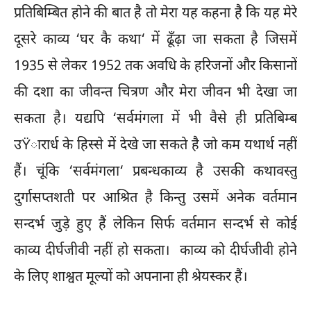
प्रतिबिम्बित होने की बात है तो मेरा यह कहना है कि यह मेरे
दूसरे काव्य ‘घर कै कथा‘ में ढूँढ़ा जा सकता है जिसमें
1935 से लेकर 1952 तक अवधि के हरिजनों और किसानों
की दशा का जीवन्त चित्रण और मेरा जीवन भी देखा जा
सकता है। यद्यपि ‘सर्वमंगला में भी वैसे ही प्रतिबिम्ब
उŸारार्ध के हिस्से में देखे जा सकते है जो कम यथार्थ नहीं
हैं। चूंकि ‘सर्वमंगला‘ प्रबन्धकाव्य है उसकी कथावस्तु
दुर्गासप्तशती पर आश्रित है किन्तु उसमें अनेक वर्तमान
सन्दर्भ जुडे़ हुए हैं लेकिन सिर्फ वर्तमान सन्दर्भ से कोई
काव्य दीर्घजीवी नहीं हो सकता। काव्य को दीर्घजीवी होने
के लिए शाश्वत मूल्यों को अपनाना ही श्रेयस्कर हैं।