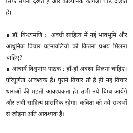
सिर्फ सपना देखते हैं और काल्पनिक कागजी घोड़े दौड़ाते
हैं।
∎ डॉ. विन्ध्यमणि : अवधी साहित्य में नई भावभूमि और
आधुनिक विचार घटनावलियों को कितना प्रश्रय मिलना
चाहिए?
∎ आचार्य विश्वनाथ पाठक : हाँ-हाँ अवश्य मिलना चाहिए।
परिपूर्णता आवश्यक है। पुराने विचार तो हैं ही नई विचार
धाराओं की महती आवश्यकता है। तभी नये बिम्ब आयेंगे
और तभी साहित्य प्रासंगिक रहेगा। कविता को नये सन्दर्भों
से जोड़ना अति आवश्यक है।