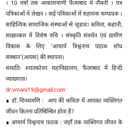
। 10 वर्षों तक आकाशवाणी फैजाबाद में नौकरी । पत्र
पत्रिकाओं में लेखन । कई पत्रिकाओं में सहायक सम्पादक ।
साहित्यिक सामाजिक संस्थाओं से जुडाव। कविता, कहानी,
साक्षात्कार में विशेष रुचि । संस्कृति संवर्धन एवं ग्रामीण
विकास के लिए ‘आचार्य विश्वनाथ पाठक शोध
संस्थान‘(आपस) की स्थापना।
सम्प्रति- स्नातकोत्तर महाविद्यालय, फैजाबाद में हिन्दी
व्याख्याता।
dr.vmani19@gmail.com
∎ डॉ. विन्ध्यमणि : आप की कविता में आपका व्यक्तिगत
जीवन कितना प्रतिबिम्बित होता है?
∎ आचार्य विश्वनाथ पाठक : जहाँ तक व्यक्तिगत जीवन के