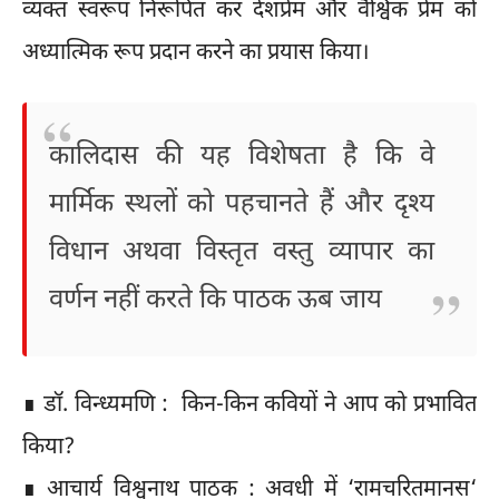
व्यक्त स्वरूप निरूपित कर देशप्रेम और वैश्विक प्रेम को
अध्यात्मिक रूप प्रदान करने का प्रयास किया।
कालिदास की यह विशेषता है कि वे
मार्मिक स्थलों को पहचानते हैं और दृश्य
विधान अथवा विस्तृत वस्तु व्यापार का
वर्णन नहीं करते कि पाठक ऊब जाय
∎ डॉ. विन्ध्यमणि : किन-किन कवियों ने आप को प्रभावित
किया?
∎ आचार्य विश्वनाथ पाठक : अवधी में ‘रामचरितमानस‘