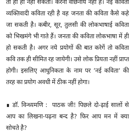
तो हो ही नहीं सकता। करना वांछनीय नहीं है। नई कविता
व्यक्तिवादी कविता रही है वह जनता की कविता कैसे कहे
जा सकती है। कबीर, सूर, तुलसी की लोकभाषाई कविता
को भिखमंगे भी गाते हैं। जनता की कविता लोकभाषा में ही
हो सकती है। अगर नये प्रयोगों की बात करेगें तो कविता
कवि तक ही सीमित रह जायेगी। उसे लोक प्रियता नहीं प्राप्त
होगी। इसलिए आधुनिकता के नाम पर ‘नई कविता‘ की
तरह का प्रयोग अवधी में ठीक नहीं होगा।
∎ डॉ. विन्ध्यमणि : पाठक जी! पिछले दो-ढ़ाई सालों से
आप का लिखना-पढ़ना बन्द है? फिर आप मन में क्या
सोचते है?