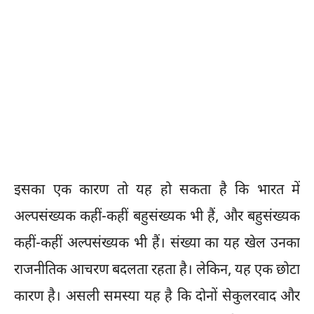
इसका एक कारण तो यह हो सकता है कि भारत में
अल्पसंख्यक कहीं-कहीं बहुसंख्यक भी हैं, और बहुसंख्यक
कहीं-कहीं अल्पसंख्यक भी हैं। संख्या का यह खेल उनका
राजनीतिक आचरण बदलता रहता है। लेकिन, यह एक छोटा
कारण है। असली समस्या यह है कि दोनों सेकुलरवाद और