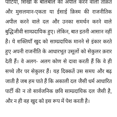
पार्टियाँ, सिखों के बोलबाले की अपील करने वाली ताक़तें
और मुसलमान-एकता या ईसाई क़िस्म की राजनीतिक
अपील करने वाले दल और उनका समर्थन करने वाले
बुद्धिजीवी साम्प्रदायिक हुए। लेकिन, बात इतनी आसान नहीं
है। ये शक्तियाँ खुद को साम्प्रदायिक मानने से इंकार करते
हुए अपनी राजनीति के आधारभूत उसूलों को सेकुलर क़रार
देती हैं। वे अलग- अलग कोण से दावा करती हैं कि वे ही
सच्चे तौर पर सेकुलर हैं। यह दिक्कतें उस समय और बढ़
जाती है जब हम पाते हैं कि अकाली दल जैसी धर्म आधारित
पार्टी की न तो सार्वजनिक छवि साम्प्रदायिक दल जैसी है,
और न ही वह खुद को इस रूप में पेश करती है।