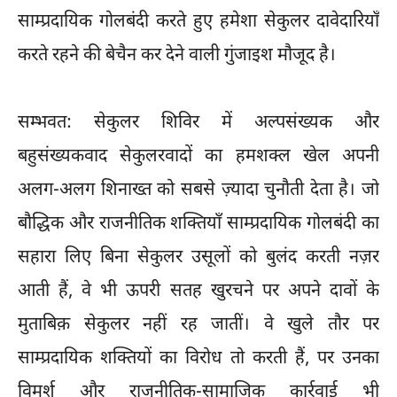
साम्प्रदायिक गोलबंदी करते हुए हमेशा सेकुलर दावेदारियाँ
करते रहने की बेचैन कर देने वाली गुंजाइश मौजूद है।
सम्भवत: सेकुलर शिविर में अल्पसंख्यक और
बहुसंख्यकवाद सेकुलरवादों का हमशक्ल खेल अपनी
अलग-अलग शिनाख्त को सबसे ज़्यादा चुनौती देता है। जो
बौद्धिक और राजनीतिक शक्तियाँ साम्प्रदायिक गोलबंदी का
सहारा लिए बिना सेकुलर उसूलों को बुलंद करती नज़र
आती हैं, वे भी ऊपरी सतह खुरचने पर अपने दावों के
मुताबिक़ सेकुलर नहीं रह जातीं। वे खुले तौर पर
साम्प्रदायिक शक्तियों का विरोध तो करती हैं, पर उनका
विमर्श और राजनीतिक-सामाजिक कार्रवाई भी