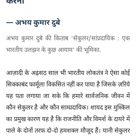
करना
— अभय कुमार दुबे
अभय कुमार दुबे की किताब 'सेकुलर/सांप्रदायिक : एक
भारतीय उलझन के कुछ आयाम' की भूमिका.
आज़ादी के अढ़सठ साल भी भारतीय लोकतंत्र ने ऐसा कोई
सिक्काबंद फार्मूला विकसित नहीं कर पाया है जिसके ज़रिये
यह पता लगाया जा सके कि हमारे सार्वजनिक जीवन में
कौन सेकुलर है और कौन साम्प्रदायिक। शायद इस मुश्किल
का प्रमुख कारण यह है कि राजनीति और विमर्श के दायरे में
पाले के दोनों तरफ दो-दो हमशक्ल मौजूद हैं। यानी सेकुलर