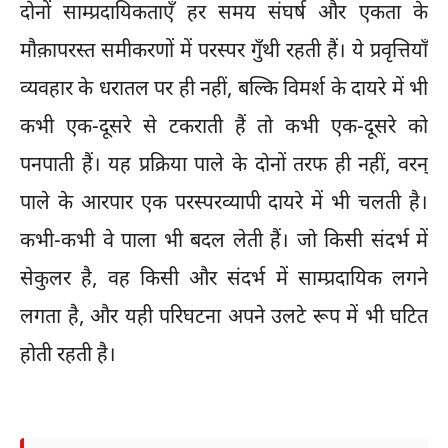
दोनों साम्प्रदायिकताएँ हर समय संघर्ष और एकता के
मौक़ापरस्त समीकरणों में परस्पर गुँथी रहती हैं। ये प्रवृत्तियाँ
व्यवहार के धरातल पर ही नहीं, बल्कि विमर्श के दायरे में भी
कभी एक-दूसरे से टकराती हैं तो कभी एक-दूसरे को
पनपाती हैं। यह प्रक्रिया पाले के दोनों तरफ ही नहीं, वरन्
पाले के आरपार एक परस्परव्यापी दायरे में भी चलती है।
कभी-कभी वे पाला भी बदल लेती हैं। जो किसी संदर्भ में
सेकुलर है, वह किसी और संदर्भ में साम्प्रदायिक लगने
लगता है, और यही परिघटना अपने उलटे रूप में भी घटित
होती रहती है।