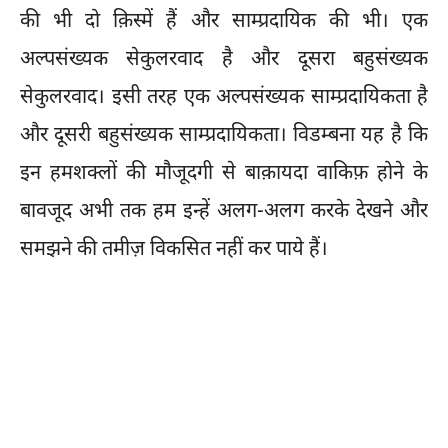
की भी दो क़िस्में हैं और साम्प्रदायिक की भी। एक
अल्पसंख्यक सेकुलरवाद है और दूसरा बहुसंख्यक
सेकुलरवाद। इसी तरह एक अल्पसंख्यक साम्प्रदायिकता है
और दूसरी बहुसंख्यक साम्प्रदायिकता। विडम्बना यह है कि
इन हमशक्लों की मौजूदगी से बाक़ायदा वाकिफ़ होने के
बावजूद अभी तक हम इन्हें अलग-अलग करके देखने और
समझने की तमीज़ विकसित नहीं कर पाये हैं।