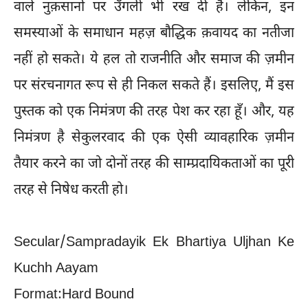
वाले नुक़सानों पर उँगली भी रख दी है। लेकिन, इन
समस्याओं के समाधान महज़ बौद्धिक क़वायद का नतीजा
नहीं हो सकते। ये हल तो राजनीति और समाज की ज़मीन
पर संरचनागत रूप से ही निकल सकते हैं। इसलिए, मैं इस
पुस्तक को एक निमंत्रण की तरह पेश कर रहा हूँ। और, यह
निमंत्रण है सेकुलरवाद की एक ऐसी व्यावहारिक ज़मीन
तैयार करने का जो दोनों तरह की साम्प्रदायिकताओं का पूरी
तरह से निषेध करती हो।
Secular/Sampradayik Ek Bhartiya Uljhan Ke
Kuchh Aayam
Format:Hard Bound