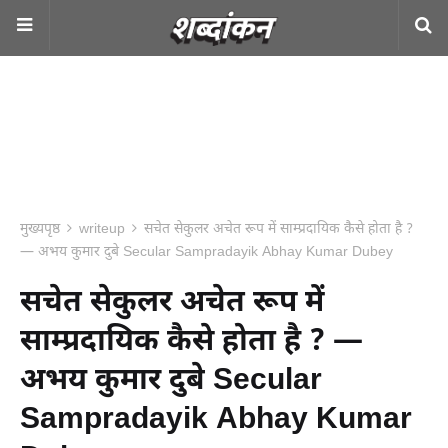
मुख्यपृष्ठ
writeup
सचेत सेकुलर अचेत रूप में साम्प्रदायिक कैसे होता है ?
— अभय कुमार दुबे Secular Sampradayik Abhay Kumar Dubey
सचेत सेकुलर अचेत रूप में
साम्प्रदायिक कैसे होता है ? —
अभय कुमार दुबे Secular
Sampradayik Abhay Kumar