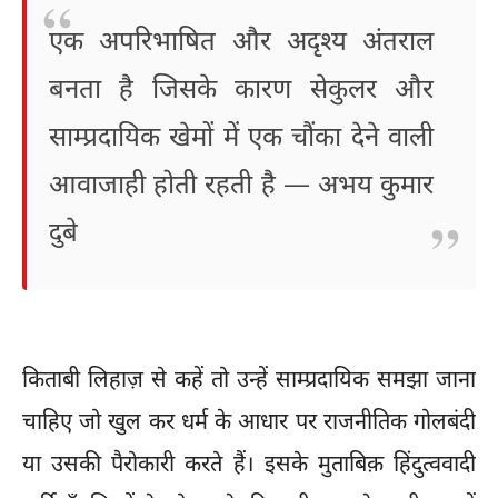
एक अपरिभाषित और अदृश्य अंतराल
बनता है जिसके कारण सेकुलर और
साम्प्रदायिक खेमों में एक चौंका देने वाली
आवाजाही होती रहती है — अभय कुमार
दुबे
किताबी लिहाज़ से कहें तो उन्हें साम्प्रदायिक समझा जाना
चाहिए जो खुल कर धर्म के आधार पर राजनीतिक गोलबंदी
या उसकी पैरोकारी करते हैं। इसके मुताबिक़ हिंदुत्ववादी