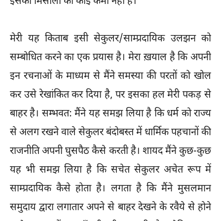
इसकी मिसालों की कोई कमी नहीं है।
मेरी यह किताब इसी सेकुलर/साम्प्रदायिक उलझन को
सम्बोधित करने का एक प्रयास है। मेरा ख़याल है कि अपनी
इन रचनाओं के माध्यम से मैंने समस्या की परतों को खोल
कर उसे रेखांकित कर दिया है, पर इसका हल मेरी पकड़ से
बाहर है। सम्भवत: मैंने यह समझ लिया है कि धर्म को राज्य
से अलग रखने वाले सेकुलर बंदोबस्त में धार्मिक पहचानों की
राजनीति अपनी घुसपैठ कैसे करती है। शायद मैंने कुछ-कुछ
यह भी समझ लिया है कि सचेत सेकुलर अचेत रूप में
साम्प्रदायिक कैसे होता है। लगता है कि मैंने मुसलमान
समुदाय द्वारा लगातार अपने से बाहर देखने के रवैये से होने