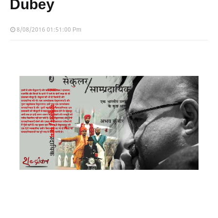
Dubey
8/08/2016 01:51:00 Pm