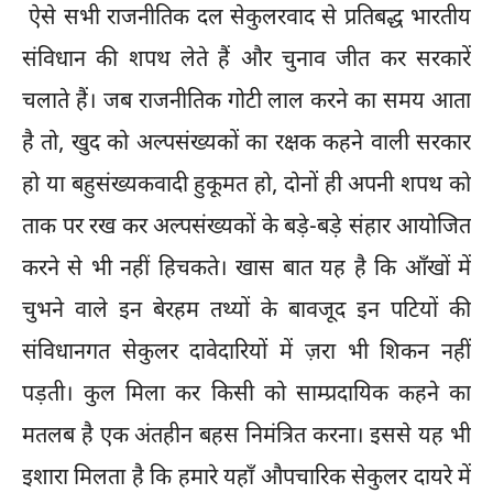
ऐसे सभी राजनीतिक दल सेकुलरवाद से प्रतिबद्ध भारतीय
संविधान की शपथ लेते हैं और चुनाव जीत कर सरकारें
चलाते हैं। जब राजनीतिक गोटी लाल करने का समय आता
है तो, खुद को अल्पसंख्यकों का रक्षक कहने वाली सरकार
हो या बहुसंख्यकवादी हुकूमत हो, दोनों ही अपनी शपथ को
ताक पर रख कर अल्पसंख्यकों के बड़े-बड़े संहार आयोजित
करने से भी नहीं हिचकते। खास बात यह है कि आँखों में
चुभने वाले इन बेरहम तथ्यों के बावजूद इन पटियों की
संविधानगत सेकुलर दावेदारियों में ज़रा भी शिकन नहीं
पड़ती। कुल मिला कर किसी को साम्प्रदायिक कहने का
मतलब है एक अंतहीन बहस निमंत्रित करना। इससे यह भी
इशारा मिलता है कि हमारे यहाँ औपचारिक सेकुलर दायरे में