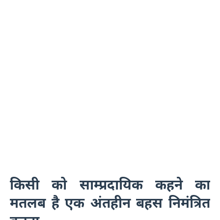
किसी को साम्प्रदायिक कहने का
मतलब है एक अंतहीन बहस निमंत्रित