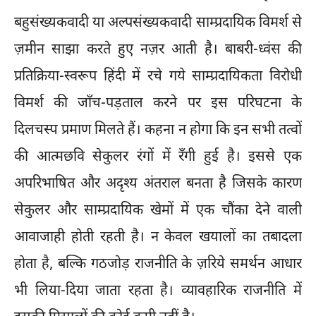
बहुसंख्यकवादी या अल्पसंख्यकवादी साम्प्रदायिक विमर्श से
ज़मीन साझा करते हुए नज़र आती है। बाबरी-ध्वंस की
प्रतिक्रिया-स्वरूप हिंदी में रचे गये साम्प्रदायिकता विरोधी
विमर्श की जाँच-पड़ताल करने पर इस परिघटना के
दिलचस्प प्रमाण मिलते हैं। कहना न होगा कि इन सभी तत्वों
की आत्मछवि सेकुलर रंगों में रँगी हुई है। इससे एक
अपरिभाषित और अदृश्य अंतराल बनता है जिसके कारण
सेकुलर और साम्प्रदायिक खेमों में एक चौंका देने वाली
आवाजाही होती रहती है। न केवल खयालों का तबादला
होता है, बल्कि गठजोड़ राजनीति के ज़रिये समर्थन आधार
भी लिया-दिया जाता रहता है। व्यावहारिक राजनीति में