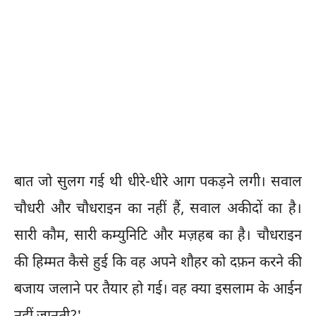
बात जो सुलग गई थी धीरे-धीरे आग पकड़ने लगी। सवाल
चौधरी और चौधराइन का नहीं हैं, सवाल अकीदों का है।
सारी कौम, सारी कम्युनिटि और मज़हब का है। चौधराइन
की हिम्मत कैसे हुई कि वह अपने शौहर को दफ़न करने की
बजाय जलाने पर तैयार हो गई। वह क्या इसलाम के आईन