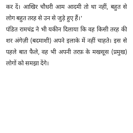
कर दें। आखिर चौधरी आम आदमी तो था नहीं, बहुत से
लोग बहुत तरह से उन से जुड़े हुए हैं।'
पंडित रामचंद्र ने भी यकीन दिलाया कि वह किसी तरह की
शर अंगेज़ी (बदमाशी) अपने इलाके में नहीं चाहते। इस से
पहले बात फैले, वह भी अपनी तरफ़ के मखसूस (प्रमुख)
लोगों को समझा देंगे।