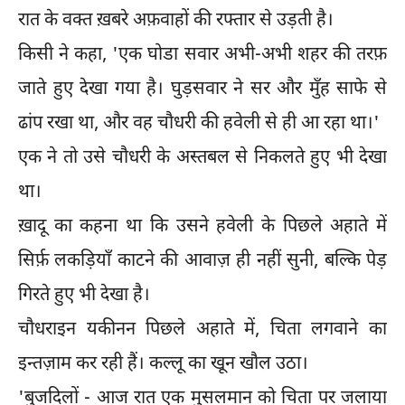
रात के वक्त ख़बरे अफ़वाहों की रफ्तार से उड़ती है।
किसी ने कहा, 'एक घोडा सवार अभी-अभी शहर की तरफ़
जाते हुए देखा गया है। घुड़सवार ने सर और मुँह साफे से
ढांप रखा था, और वह चौधरी की हवेली से ही आ रहा था।'
एक ने तो उसे चौधरी के अस्तबल से निकलते हुए भी देखा
था।
ख़ादू का कहना था कि उसने हवेली के पिछले अहाते में
सिर्फ़ लकड़ियाँ काटने की आवाज़ ही नहीं सुनी, बल्कि पेड़
गिरते हुए भी देखा है।
चौधराइन यकीनन पिछले अहाते में, चिता लगवाने का
इन्तज़ाम कर रही हैं। कल्लू का खून खौल उठा।
'बुजदिलों - आज रात एक मुसलमान को चिता पर जलाया