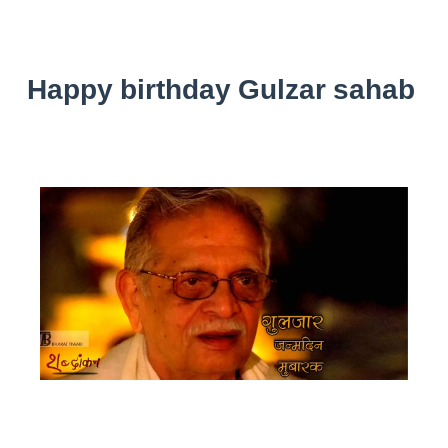
Happy birthday Gulzar sahab