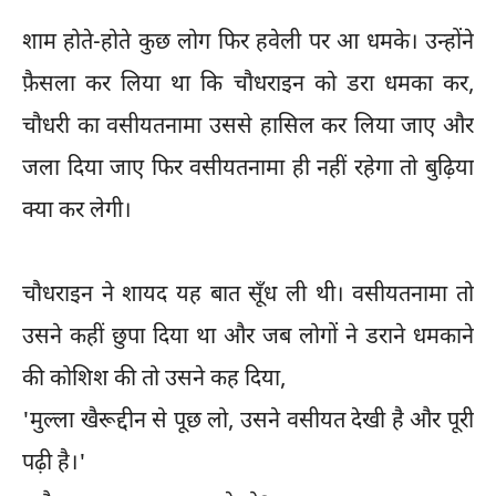
शाम होते-होते कुछ लोग फिर हवेली पर आ धमके। उन्होंने
फ़ैसला कर लिया था कि चौधराइन को डरा धमका कर,
चौधरी का वसीयतनामा उससे हासिल कर लिया जाए और
जला दिया जाए फिर वसीयतनामा ही नहीं रहेगा तो बुढ़िया
क्या कर लेगी।
चौधराइन ने शायद यह बात सूँध ली थी। वसीयतनामा तो
उसने कहीं छुपा दिया था और जब लोगों ने डराने धमकाने
की कोशिश की तो उसने कह दिया,
'मुल्ला खैरूद्दीन से पूछ लो, उसने वसीयत देखी है और पूरी
पढ़ी है।'