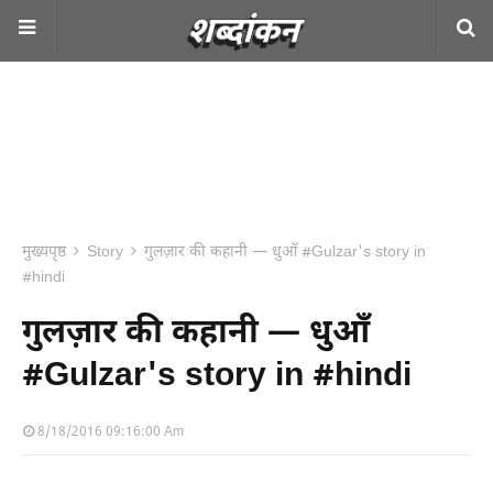
मुख्यपृष्ठ
Story
गुलज़ार की कहानी — धुआँ #Gulzar's story in
#hindi
गुलज़ार की कहानी — धुआँ
#Gulzar's story in #hindi
8/18/2016 09:16:00 Am