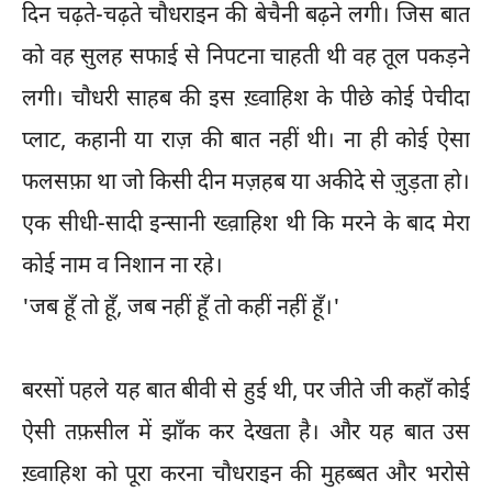
दिन चढ़ते-चढ़ते चौधराइन की बेचैनी बढ़ने लगी। जिस बात
को वह सुलह सफाई से निपटना चाहती थी वह तूल पकड़ने
लगी। चौधरी साहब की इस ख़्वाहिश के पीछे कोई पेचीदा
प्लाट, कहानी या राज़ की बात नहीं थी। ना ही कोई ऐसा
फलसफ़ा था जो किसी दीन मज़हब या अकीदे से ज़ुड़ता हो।
एक सीधी-सादी इन्सानी ख्व़ाहिश थी कि मरने के बाद मेरा
कोई नाम व निशान ना रहे।
'जब हूँ तो हूँ, जब नहीं हूँ तो कहीं नहीं हूँ।'
बरसों पहले यह बात बीवी से हुई थी, पर जीते जी कहाँ कोई
ऐसी तफ़सील में झाँक कर देखता है। और यह बात उस
ख़्वाहिश को पूरा करना चौधराइन की मुहब्बत और भरोसे