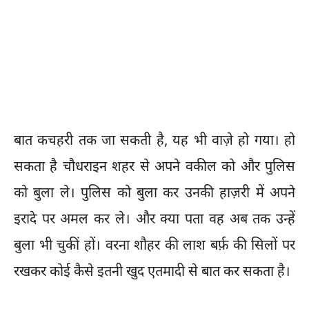
बात कचहरी तक जा सकती है, यह भी वाज़े हो गया। हो
सकता है चौधराइन शहर से अपने वकील को और पुलिस
को बुला ले। पुलिस को बुला कर उनकी हाज़री में अपने
इरादे पर अमल कर ले। और क्या पता वह अब तक उन्हें
बुला भी चुकीं हों। वरना शौहर की लाश बर्फ़ की सिलों पर
रखकर कोई कैसे इतनी खुद एतमादी से बात कर सकता है।