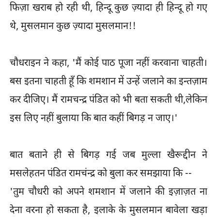
फिज़ा खराब हो रही थी, हिन्दू कुछ ज़्यादा ही हिन्दू हो गए
थे, मुसलमान कुछ ज़्यादा मुसलमान!!
चौधराइन ने कहा, 'मैं कोई पाठ पूजा नहीं करवाना चाहती।
बस इतना चाहती हूँ कि शमशान में उन्हें जलाने का इन्तज़ाम
कर दीजिए। मैं रामचन्द्र पंडित को भी बता सकती थी,लेकिन
इस लिए नहीं बुलाया कि बात कहीं बिगड़ न जाए।'
बात बताने ही से बिगड़ गई जब मुल्ला खैरूद्दीन ने
मसलेहतन पंडित रामचंन्द्र को बुला कर समझाया कि --
'तुम चौधरी को अपने शमशान में जलाने की इज़ाज़त ना
देना वरना हो सकता है, इलाके के मुसलमान बावेला खड़ा