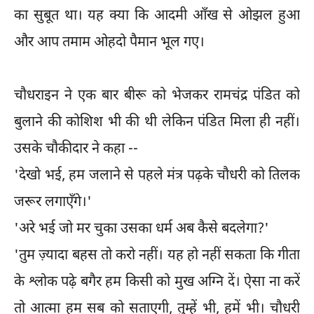
का सुबूत था। यह क्या कि आदमी आँख से ओझल हुआ
और आप तमाम ओहदो पैमान भूल गए।
चौधराइन ने एक बार बीरू को भेजकर रामचंद्र पंडित को
बुलाने की कोशिश भी की थी लेकिन पंडित मिला ही नहीं।
उसके चौकीदार ने कहा --
'देखो भई, हम जलाने से पहले मंत्र पढ़के चौधरी को तिलक
जरूर लगाएँगे।'
'अरे भई जो मर चुका उसका धर्म अब कैसे बदलेगा?'
'तुम ज़्यादा बहस तो करो नहीं। यह हो नहीं सकता कि गीता
के श्लोक पढ़े बगैर हम किसी को मुख अग्नि दें। ऐसा ना करें
तो आत्मा हम सब को सताएगी, तुम्हें भी, हमें भी। चौधरी