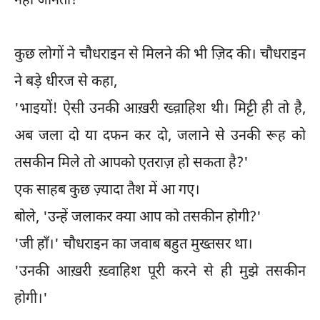
नहीं जानती?'
कुछ लोगों ने चौधराइन से मिलने की भी ज़िद की। चौधराइन
ने बड़े धीरज से कहा,
'भाइयों! ऐसी उनकी आख़री ख्व़ाहिश थी। मिट्टी ही तो है,
अब जला दो या दफन कर दो, जलाने से उनकी रूह को
तसकीन मिले तो आपको एतराज़ हो सकता है?'
एक साहब कुछ ज़्यादा तैश में आ गए।
बोले, 'उन्हें जलाकर क्या आप को तसकीन होगी?'
'जी हाँ।' चौधराइन का जवाब बहुत मुख्तसर था।
'उनकी आख़री ख़्वाहिश पूरी करने से ही मुझे तसकीन
होगी।'