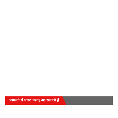
आपको ये पोस्ट पसंद आ सकती हैं