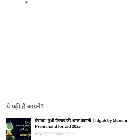
ये पढ़ी हैं आपने?
ईदगाह: मुंशी प्रेमचंद की अमर कहानी | Idgah by Munshi
Premchand for Eid 2025
3/27/2025 08:24:00 Pm