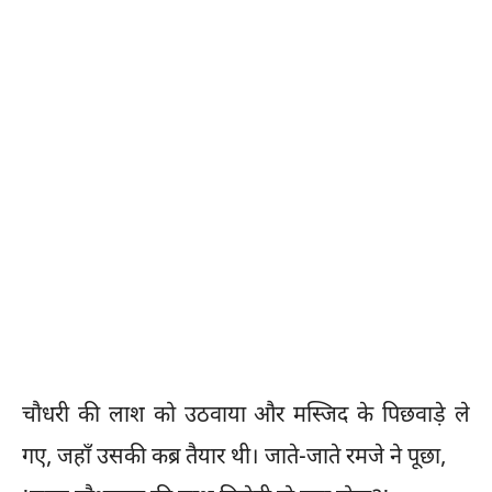
चौधरी की लाश को उठवाया और मस्जिद के पिछवाड़े ले
गए, जहाँ उसकी कब्र तैयार थी। जाते-जाते रमजे ने पूछा,