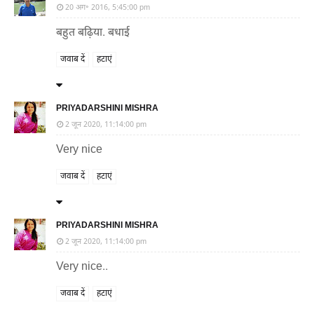
20 अग॰ 2016, 5:45:00 pm
बहुत बढ़िया. बधाई
जवाब दें
हटाएं
PRIYADARSHINI MISHRA
2 जून 2020, 11:14:00 pm
Very nice
जवाब दें
हटाएं
PRIYADARSHINI MISHRA
2 जून 2020, 11:14:00 pm
Very nice..
जवाब दें
हटाएं