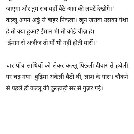
जाएगा और तुम सब यहाँ बैठे आग की लपटें देखोगे।'
कल्लू अपने अड्डे से बाहर निकला। खून खराबा उसका पेशा
है तो क्या हुआ? ईमान भी तो कोई चीज़ है।
'ईमान से अज़ीज तो माँ भी नहीं होती यारों।'
चार पाँच साथियों को लेकर कल्लू पिछली दीवार से हवेली
पर चढ़ गया। बुढ़िया अकेली बैठी थी, लाश के पास। चौंकने
से पहले ही कल्लू की कुल्हाड़ी सर से गुज़र गई।