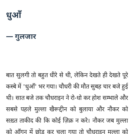
धुआँ
— गुलजार
बात सुलगी तो बहुत धीरे से थी, लेकिन देखते ही देखते पूरे
कस्बे में 'धुआँ' भर गया। चौधरी की मौत सुबह चार बजे हुई
थी। सात बजे तक चौधराइन ने रो-धो कर होश सम्भाले और
सबसे पहले मुल्ला खैरूद्दीन को बुलाया और नौकर को
सख़्त ताकीद की कि कोई ज़िक्र न करे। नौकर जब मुल्ला
को आँगन में छोड़ कर चला गया तो चौधराइन मुल्ला को