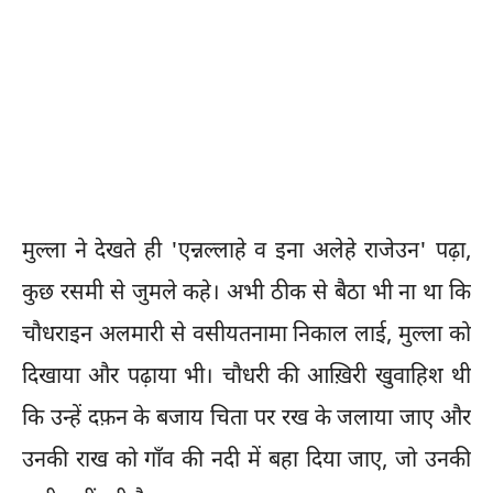
मुल्ला ने देखते ही 'एन्नल्लाहे व इना अलेहे राजेउन' पढ़ा,
कुछ रसमी से जुमले कहे। अभी ठीक से बैठा भी ना था कि
चौधराइन अलमारी से वसीयतनामा निकाल लाई, मुल्ला को
दिखाया और पढ़ाया भी। चौधरी की आख़िरी खुवाहिश थी
कि उन्हें दफ़न के बजाय चिता पर रख के जलाया जाए और
उनकी राख को गाँव की नदी में बहा दिया जाए, जो उनकी