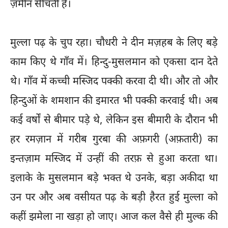
ज़मीन सींचती है।
मुल्ला पढ़ के चुप रहा। चौधरी ने दीन मज़हब के लिए बड़े
काम किए थे गाँव में। हिन्दु-मुसलमान को एकसा दान देते
थे। गाँव में कच्ची मस्जिद पक्की करवा दी थी। और तो और
हिन्दुओं के शमशान की इमारत भी पक्की करवाई थी। अब
कई वर्षों से बीमार पड़े थे, लेकिन इस बीमारी के दौरान भी
हर रमज़ान में गरीब गुरबा की अफ़गरी (अफ़तारी) का
इन्तज़ाम मस्जिद में उन्हीं की तरफ़ से हुआ करता था।
इलाके के मुसलमान बड़े भक्त थे उनके, बड़ा अकीदा था
उन पर और अब वसीयत पढ़ के बड़ी हैरत हुई मुल्ला को
कहीं झमेला ना खड़ा हो जाए। आज कल वैसे ही मुल्क की