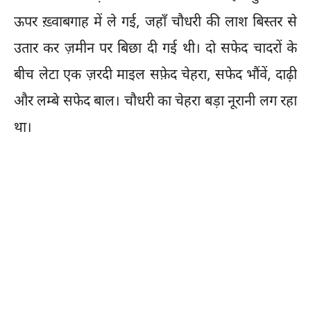
ऊपर ख़्वाबगाह में ले गई, जहाँ चौधरी की लाश बिस्तर से
उतार कर ज़मीन पर बिछा दी गई थी। दो सफेद चादरों के
बीच लेटा एक ज़रदी माइल सफ़ेद चेहरा, सफेद भौंवें, दाढ़ी
और लम्बे सफेद बाल। चौधरी का चेहरा बड़ा नूरानी लग रहा
था।