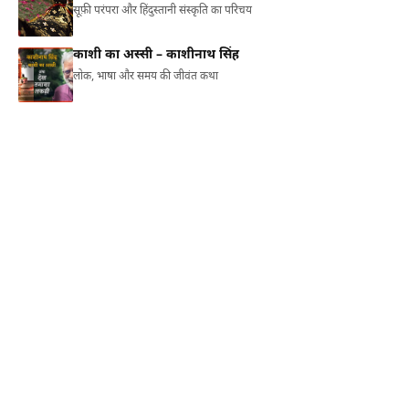
सूफ़ी परंपरा और हिंदुस्तानी संस्कृति का परिचय
काशी का अस्सी – काशीनाथ सिंह
लोक, भाषा और समय की जीवंत कथा