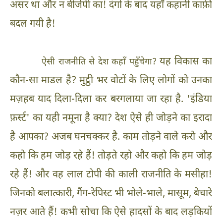
असर था और न बीजेपी का! दंगों के बाद यहाँ कहानी काफ़ी
बदल गयी है!
यह विकास का
ऐसी राजनीति से देश कहाँ पहुँचेगा?
कौन-सा माडल है? मुट्ठी भर वोटों के लिए लोगों को उनका
मज़हब याद दिला-दिला कर बरगलाया जा रहा है. 'इंडिया
फ़र्स्ट' का यही नमूना है क्या? देश ऐसे ही जोड़ने का इरादा
है आपका? अजब घनचक्कर है. काम तोड़ने वाले करो और
कहो कि हम जोड़ रहे हैं! तोड़ते रहो और कहो कि हम जोड़
रहे हैं! और वह लाल टोपी की काली राजनीति के मसीहा!
जिनको बलात्कारी, गैंग-रेपिस्ट भी भोले-भाले, मासूम, बेचारे
नज़र आते हैं! कभी सोचा कि ऐसे हादसों के बाद लड़कियों