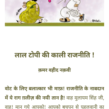
लाल टोपी की काली राजनीति !
क़मर वहीद नक़वी
वोट के लिए बलात्कार भी माफ़! राजनीति के नाबदान
में ये राग ग़लीज़ की नयी तान है!
वाह मुलायम सिंह जी,
वाह! मान गये आपको! आपको बचपन से पहलवानी का