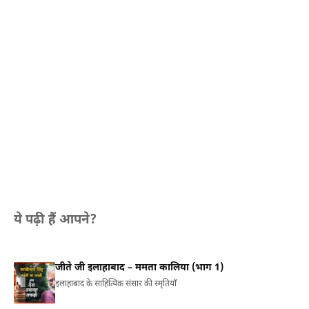
ये पढ़ी हैं आपने?
जीते जी इलाहाबाद – ममता कालिया (भाग 1)
इलाहाबाद के साहित्यिक संसार की स्मृतियाँ