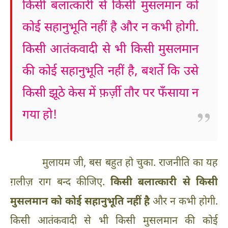
किसी बलात्कारी से किसी मुसलमान को
कोई सहानुभूति नहीं है और न कभी होगी.
किसी आतंकवादी से भी किसी मुसलमान
की कोई सहानुभूति नहीं है, बशर्ते कि उसे
किसी झूठे केस में फ़र्ज़ी तौर पर फँसाया न
गया हो!
मुलायम जी, बस बहुत हो चुका. राजनीति का यह
ग़लीज़ राग बन्द कीजिए.
किसी बलात्कारी से किसी
मुसलमान को कोई सहानुभूति नहीं है
और न कभी होगी.
किसी आतंकवादी से भी किसी मुसलमान की कोई