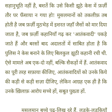
सहानुभूति नहीं है, बशर्ते कि उसे किसी झूठे केस में फ़र्ज़ी
तौर पर फँसाया न गया हो! मुसलमानों को तकलीफ़ तब
होती है जब फ़र्ज़ी मुठभेड़ में इशरत जहाँ जैसों को मार दिया
जाता है, जब फ़र्ज़ी कहानियाँ गढ़ कर 'आतंकवादी' पकड़े
जाते हैं और बरसों बाद अदालतों में साबित होता है कि
पुलिस ने केस बनाने के लिए बिलकुल झूठी कहानी रची थी.
ऐसे मामले अब एक-दो नहीं, बल्कि सैकड़ों में हैं. आतंकवाद
का पूरी तरह सफ़ाया कीजिए, आतंकवादियों को उनके किये
की कड़ी से कड़ी सज़ा दीजिए, लेकिन आग्रह एक ही है कि
उनके ख़िलाफ़ आरोप सच्चे हों, सबूत पुख़्ता हों.
मुसलमान बच्चे पढ़-लिख रहे हैं, लड़के-लड़कियाँ