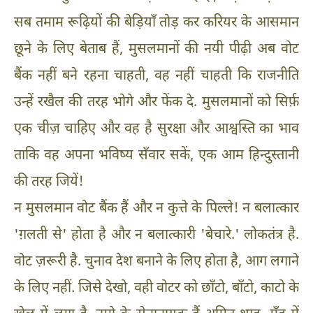
सब तमाम रूढ़ियों की बेड़ियाँ तोड़ कर करियर के आसमान
छूने के लिए बेताब हैं, मुसलमानों की नयी पीढ़ी अब वोट
बैंक नहीं बने रहना चाहती, वह नहीं चाहती कि राजनीति
उन्हें रखैल की तरह भोगे और फेंक दे. मुसलमानों को सिर्फ़
एक चीज़ चाहिए और वह है सुरक्षा और आश्वस्ति का भाव
ताकि वह अपना भविष्य सँवार सकें, एक आम हिन्दुस्तानी
की तरह जियें!
न मुसलमान वोट बैंक हैं और न कुत्ते के पिल्ले! न बलात्कार
'ग़लती से' होता है और न बलात्कारी 'बेचारे.' लोकतंत्र है.
वोट ज़रूरी है. चुनाव देश बनाने के लिए होता है, आग लगाने
के लिए नहीं. जिसे देखो, वही वोटर को छाँटो, बाँटो, काटो के