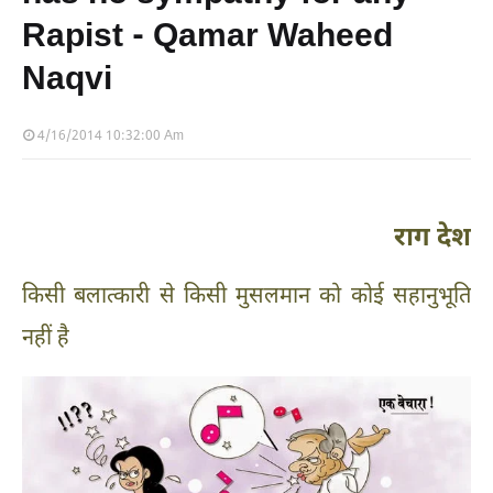
Rapist - Qamar Waheed
Naqvi
4/16/2014 10:32:00 Am
राग देश
किसी बलात्कारी से किसी मुसलमान को कोई सहानुभूति
नहीं है