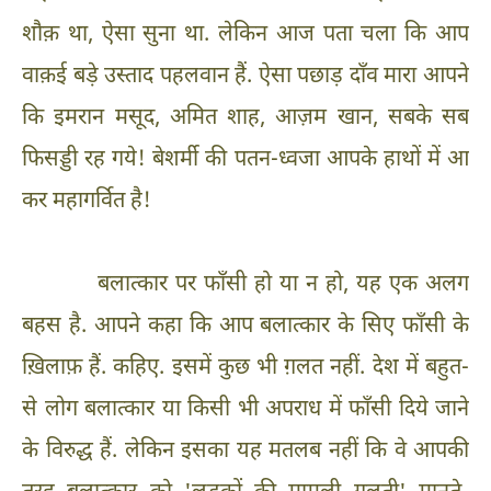
शौक़ था, ऐसा सुना था. लेकिन आज पता चला कि आप
वाक़ई बड़े उस्ताद पहलवान हैं. ऐसा पछाड़ दाँव मारा आपने
कि इमरान मसूद, अमित शाह, आज़म खान, सबके सब
फिसड्डी रह गये! बेशर्मी की पतन-ध्वजा आपके हाथों में आ
कर महागर्वित है!
बलात्कार पर फाँसी हो या न हो, यह एक अलग
बहस है. आपने कहा कि आप बलात्कार के सिए फाँसी के
ख़िलाफ़ हैं. कहिए. इसमें कुछ भी ग़लत नहीं. देश में बहुत-
से लोग बलात्कार या किसी भी अपराध में फाँसी दिये जाने
के विरुद्ध हैं. लेकिन इसका यह मतलब नहीं कि वे आपकी