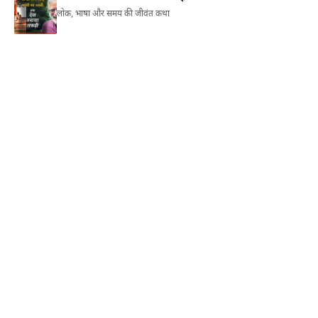
लोक, भाषा और समय की जीवंत कथा