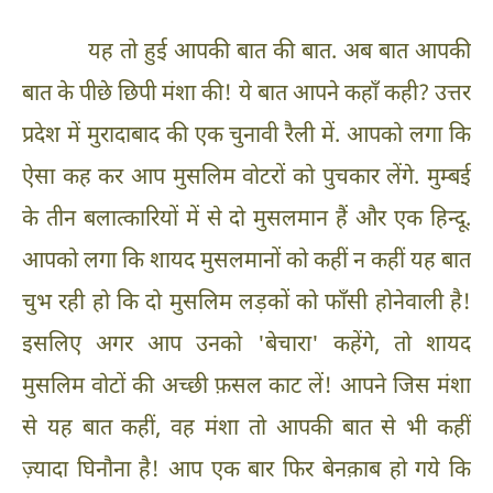
यह तो हुई आपकी बात की बात. अब बात आपकी
बात के पीछे छिपी मंशा की! ये बात आपने कहाँ कही? उत्तर
प्रदेश में मुरादाबाद की एक चुनावी रैली में. आपको लगा कि
ऐसा कह कर आप मुसलिम वोटरों को पुचकार लेंगे. मुम्बई
के तीन बलात्कारियों में से दो मुसलमान हैं और एक हिन्दू.
आपको लगा कि शायद मुसलमानों को कहीं न कहीं यह बात
चुभ रही हो कि दो मुसलिम लड़कों को फाँसी होनेवाली है!
इसलिए अगर आप उनको 'बेचारा' कहेंगे, तो शायद
मुसलिम वोटों की अच्छी फ़सल काट लें! आपने जिस मंशा
से यह बात कहीं, वह मंशा तो आपकी बात से भी कहीं
ज़्यादा घिनौना है! आप एक बार फिर बेनक़ाब हो गये कि