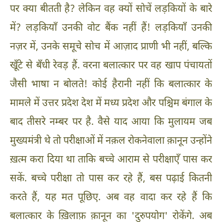
पर क्या बीतती है? लेकिन वह क्यों सोचें लड़कियों के बारे
में? लड़कियाँ उनकी वोट बैंक नहीं हैं! लड़कियाँ उनकी
नज़र में, उनके समूचे सोच में आज़ाद प्राणी भी नहीं, बल्कि
खूँटे से बँधी रेवड़ हैं. वरना बलात्कार पर वह खाप पंचायतों
जैसी भाषा न बोलते! कोई हैरानी नहीं कि बलात्कार के
मामले में उत्तर प्रदेश देश में मध्य प्रदेश और पश्चिम बंगाल के
बाद तीसरे नम्बर पर है. वैसे याद आया कि मुलायम जब
मुख्यमंत्री थे तो परीक्षाओं में नक़ल रोकनेवाला क़ानून उन्होंने
ख़त्म करा दिया था ताकि बच्चे आराम से परीक्षाएँ पास कर
सकें. बच्चे परीक्षा तो पास कर रहे हैं, बस पढ़ाई कितनी
करते हैं, यह मत पूछिए. अब वह वादा कर रहे हैं कि
बलात्कार के ख़िलाफ़ क़ानून का 'दुरुपयोग' रोकेंगे. अब