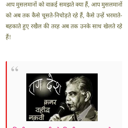
आप मुसलमानों को वाक़ई समझते क्या हैं, आप मुसलमानों
को अब तक कैसे चूसते-निचोड़ते रहे हैं, कैसे उन्हें भरमाते-
बहकाते हुए रखैल की तरह अब तक उनके साथ खेलते रहे
हैं!